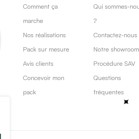
Comment ça
Qui sommes-no
marche
?
Nos réalisations
Contactez-nous
Pack sur mesure
Notre showroom
Avis clients
Procédure SAV
Concevoir mon
Questions
pack
fréquentes