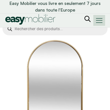
Easy Mobilier vous livre en seulement 7 jours
dans toute l'Europe
Recherche
de
produits