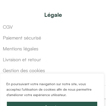
Légale
CGV
Paiement sécurisé
Mentions légales
Livraison et retour
Gestion des cookies
En poursuivant votre navigation sur notre site, vous
acceptez l'utilisation de cookies afin de nous permettre
d'améliorer votre expérience utilisateur.
-
Cuisine sur mesure pas cher
Blog