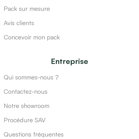
Pack sur mesure
Avis clients
Concevoir mon pack
Entreprise
Qui sommes-nous ?
Contactez-nous
Notre showroom
Procédure SAV
Questions fréquentes