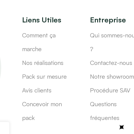
Liens Utiles
Entreprise
Comment ça
Qui sommes-no
marche
?
Nos réalisations
Contactez-nous
Pack sur mesure
Notre showroom
Avis clients
Procédure SAV
Concevoir mon
Questions
pack
fréquentes