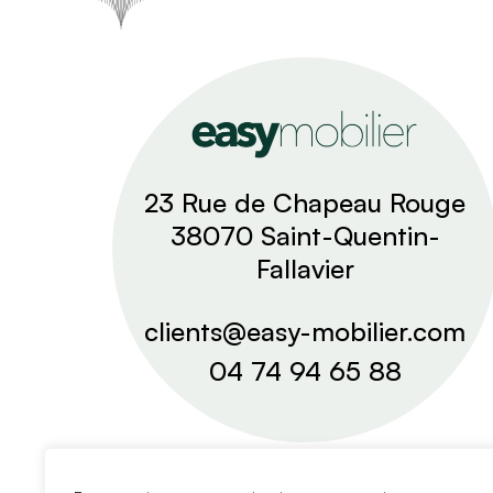
23 Rue de Chapeau Rouge
38070 Saint-Quentin-
Fallavier
clients@easy-mobilier.com
04 74 94 65 88