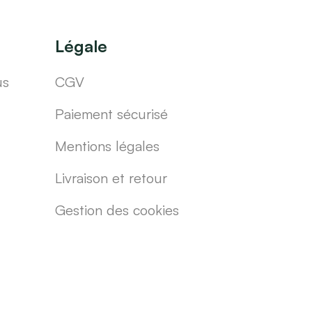
Légale
us
CGV
Paiement sécurisé
Mentions légales
Livraison et retour
Gestion des cookies