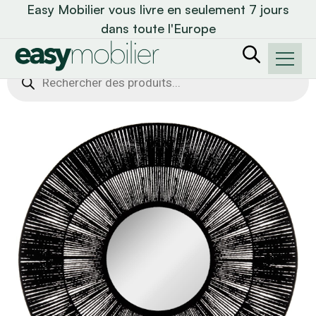
Easy Mobilier vous livre en seulement 7 jours
dans toute l'Europe
Recherche
de
produits