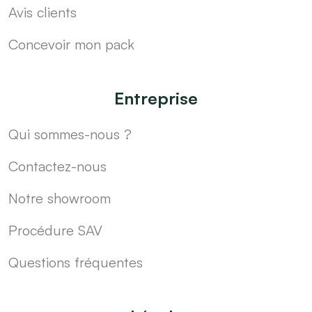
Avis clients
Concevoir mon pack
Entreprise
Qui sommes-nous ?
Contactez-nous
Notre showroom
Procédure SAV
Questions fréquentes