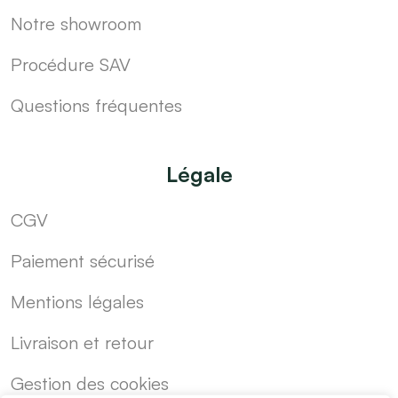
Notre showroom
Procédure SAV
Questions fréquentes
Légale
CGV
Paiement sécurisé
Mentions légales
Livraison et retour
Gestion des cookies