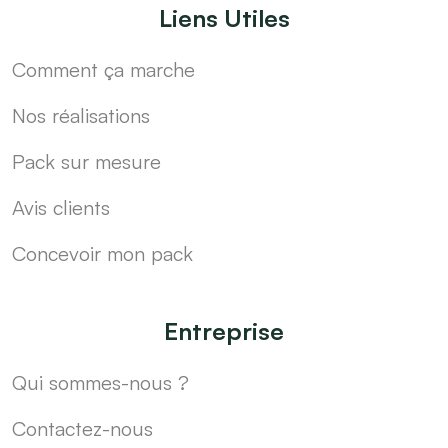
Liens Utiles
Comment ça marche
Nos réalisations
Pack sur mesure
Avis clients
Concevoir mon pack
Entreprise
Qui sommes-nous ?
Contactez-nous