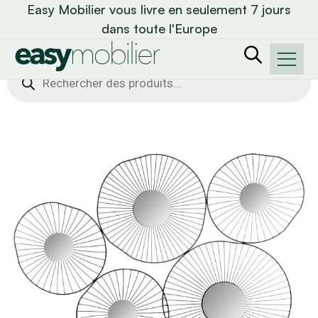
Easy Mobilier vous livre en seulement 7 jours
dans toute l'Europe
Recherche
de
produits