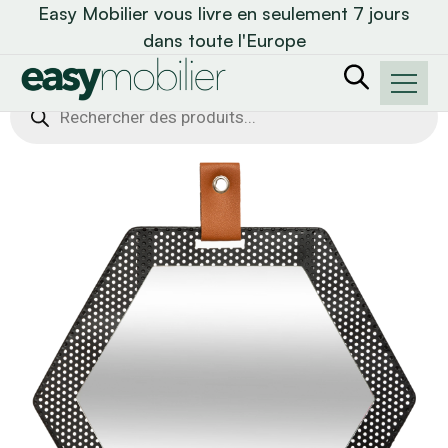
Easy Mobilier vous livre en seulement 7 jours
dans toute l'Europe
Recherche
de
produits