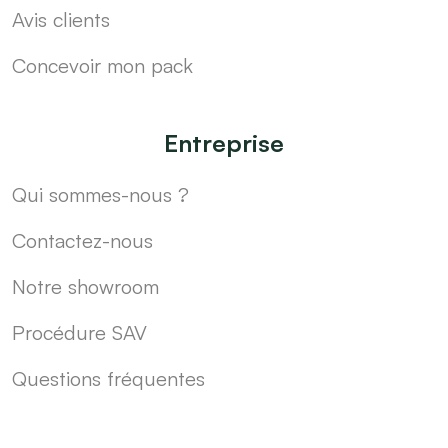
Avis clients
Concevoir mon pack
Entreprise
Qui sommes-nous ?
Contactez-nous
Notre showroom
Procédure SAV
Questions fréquentes