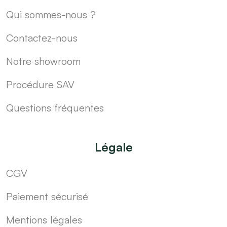
Qui sommes-nous ?
Contactez-nous
Notre showroom
Procédure SAV
Questions fréquentes
Légale
CGV
Paiement sécurisé
Mentions légales