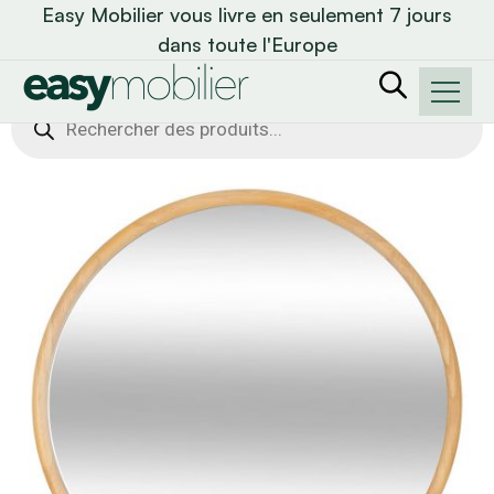
Easy Mobilier vous livre en seulement 7 jours
dans toute l'Europe
Recherche
de
produits