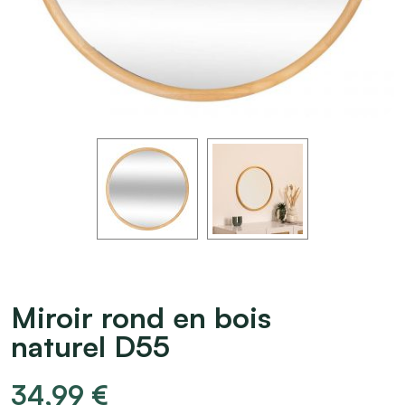
Miroir rond en bois
naturel D55
34,99
€