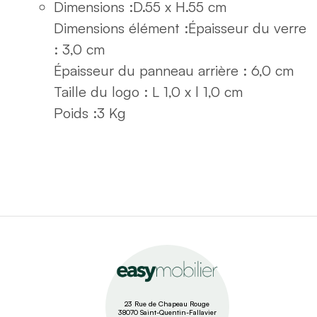
Dimensions :
D.55 x H.55 cm
Dimensions élément :
Épaisseur du verre
: 3,0 cm
Épaisseur du panneau arrière : 6,0 cm
Taille du logo : L 1,0 x l 1,0 cm
Poids :
3 Kg
23 Rue de Chapeau Rouge
38070 Saint-Quentin-Fallavier