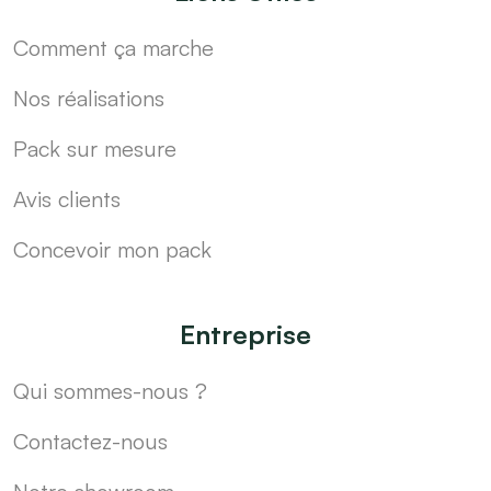
Comment ça marche
Nos réalisations
Pack sur mesure
Avis clients
Concevoir mon pack
Entreprise
Qui sommes-nous ?
Contactez-nous