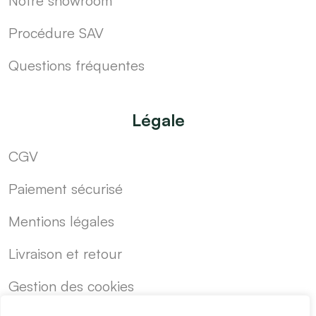
Notre showroom
Procédure SAV
Questions fréquentes
Légale
CGV
Paiement sécurisé
Mentions légales
Livraison et retour
Gestion des cookies