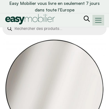
Easy Mobilier vous livre en seulement 7 jours
dans toute l'Europe
Recherche
de
produits