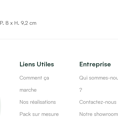
 P. 8 x H. 9,2 cm
Liens Utiles
Entreprise
Comment ça
Qui sommes-no
marche
?
Nos réalisations
Contactez-nous
Pack sur mesure
Notre showroom