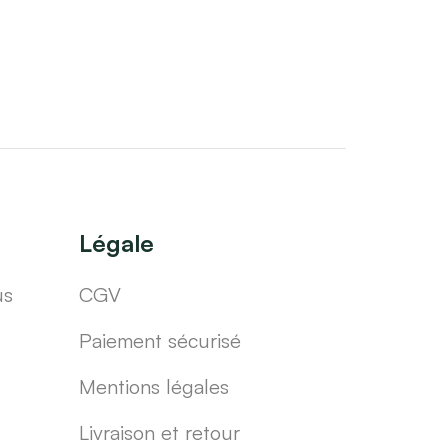
Légale
us
CGV
Paiement sécurisé
Mentions légales
Livraison et retour