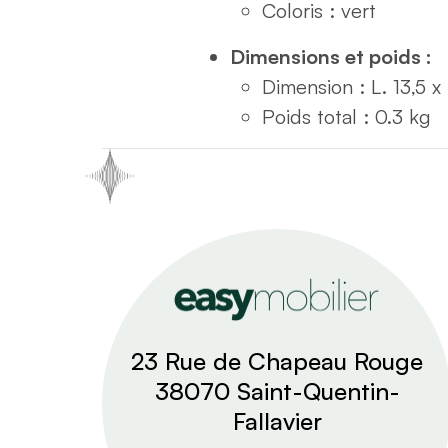
Coloris : vert
Dimensions et poids :
Dimension : L. 13,5 x
Poids total : 0.3 kg
23 Rue de Chapeau Rouge
38070 Saint-Quentin-
Fallavier