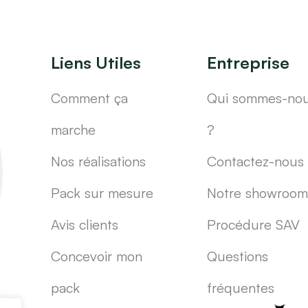
Liens Utiles
Entreprise
Comment ça
Qui sommes-no
marche
?
Nos réalisations
Contactez-nous
Pack sur mesure
Notre showroom
Avis clients
Procédure SAV
Concevoir mon
Questions
pack
fréquentes