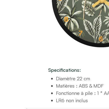
Specifications:
Diamètre 22 cm
Matières :
ABS & MDF
Fonctionne à pile : 1 * A
LR6 non inclus