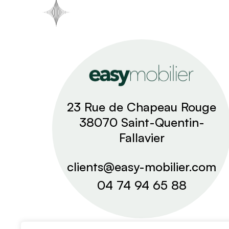
23 Rue de Chapeau Rouge
38070 Saint-Quentin-
Fallavier
clients@easy-mobilier.com
04 74 94 65 88