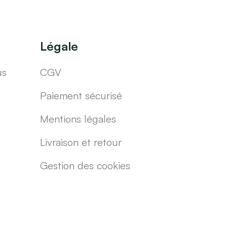
Légale
us
CGV
Paiement sécurisé
Mentions légales
Livraison et retour
Gestion des cookies