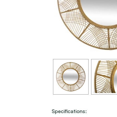
Specifications: