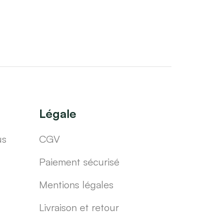
Légale
us
CGV
Paiement sécurisé
Mentions légales
Livraison et retour