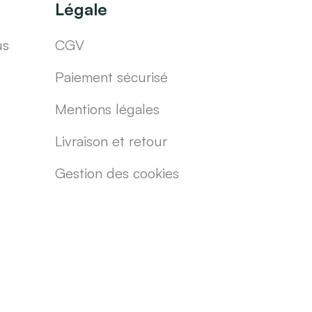
Légale
us
CGV
Paiement sécurisé
Mentions légales
Livraison et retour
Gestion des cookies