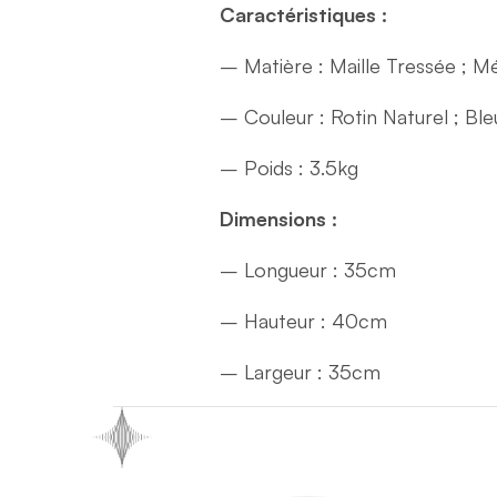
Caractéristiques :
– Matière : Maille Tressée ; Mé
– Couleur : Rotin Naturel ; Ble
– Poids : 3.5kg
Dimensions :
– Longueur : 35cm
– Hauteur : 40cm
– Largeur : 35cm