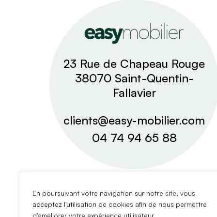
23 Rue de Chapeau Rouge
38070 Saint-Quentin-
Fallavier
clients@easy-mobilier.com
04 74 94 65 88
En poursuivant votre navigation sur notre site, vous
acceptez l'utilisation de cookies afin de nous permettre
d'améliorer votre expérience utilisateur.