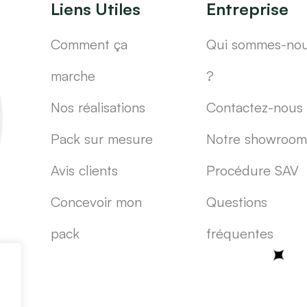
Liens Utiles
Entreprise
Comment ça
Qui sommes-no
marche
?
Nos réalisations
Contactez-nous
Pack sur mesure
Notre showroom
Avis clients
Procédure SAV
Concevoir mon
Questions
pack
fréquentes