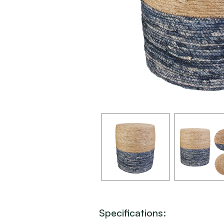
Specifications: