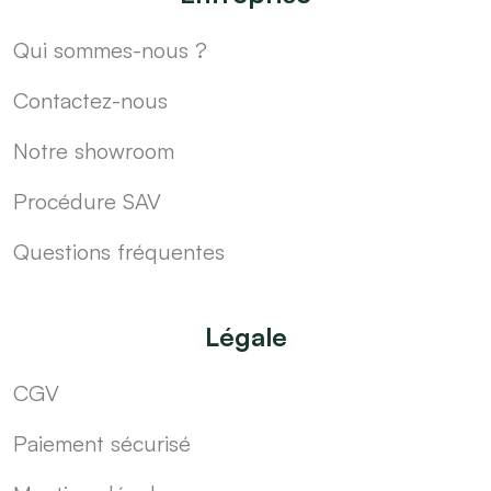
Qui sommes-nous ?
Contactez-nous
Notre showroom
Procédure SAV
Questions fréquentes
Légale
CGV
Paiement sécurisé