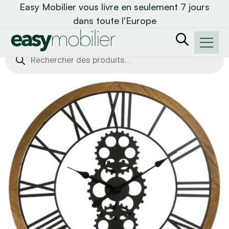
Easy Mobilier vous livre en seulement 7 jours
dans toute l'Europe
Recherche
de
produits