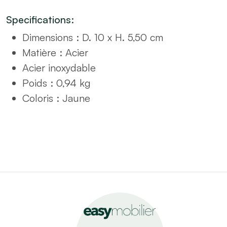
Specifications:
Dimensions : D. 10 x H. 5,50 cm
Matière : Acier
Acier inoxydable
Poids : 0,94 kg
Coloris : Jaune