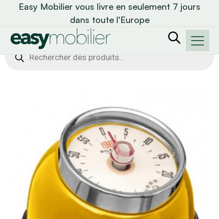
Easy Mobilier vous livre en seulement 7 jours
dans toute l'Europe
Recherche
de
produits