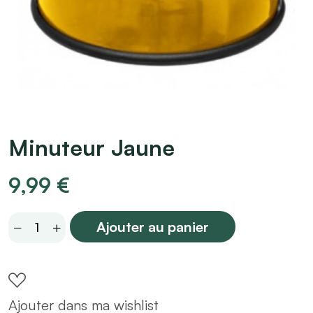
Minuteur Jaune
9,99
€
Minuteur
Ajouter au panier
Jaune
quantity
Ajouter dans ma wishlist