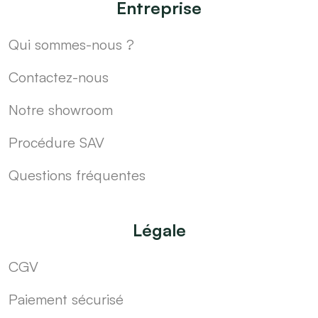
Entreprise
Qui sommes-nous ?
Contactez-nous
Notre showroom
Procédure SAV
Questions fréquentes
Légale
CGV
Paiement sécurisé