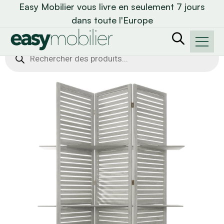
Easy Mobilier vous livre en seulement 7 jours
dans toute l'Europe
Recherche
de
produits