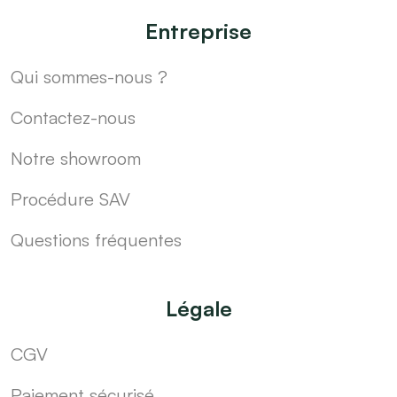
Entreprise
Qui sommes-nous ?
Contactez-nous
Notre showroom
Procédure SAV
Questions fréquentes
Légale
CGV
Paiement sécurisé