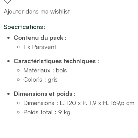
Ajouter dans ma wishlist
Specifications:
Contenu du pack :
1 x Paravent
Caractéristiques techniques :
Matériaux : bois
Coloris : gris
Dimensions et poids :
Dimensions : L. 120 x P. 1,9 x H. 169,5 cm
Poids total : 9 kg