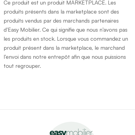
Ce produit est un produit MARKETPLACE. Les
produits présents dans la marketplace sont des
produits vendus par des marchands partenaires
d’Easy Mobilier. Ce qui signifie que nous n’avons pas
les produits en stock. Lorsque vous commandez un
produit présent dans la marketplace, le marchand
l’envoi dans notre entrepôt afin que nous puissions
tout regrouper.