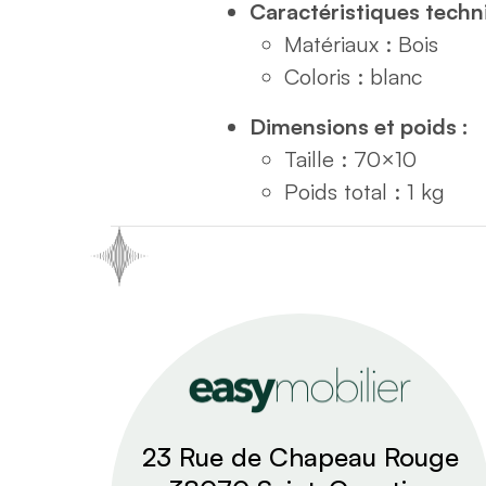
Caractéristiques techn
Matériaux : Bois
Coloris : blanc
Dimensions et poids :
Taille : 70×10
Poids total : 1 kg
23 Rue de Chapeau Rouge