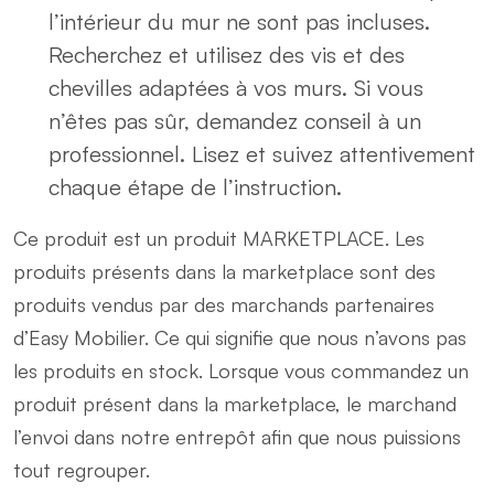
l’intérieur du mur ne sont pas incluses.
Recherchez et utilisez des vis et des
chevilles adaptées à vos murs. Si vous
n’êtes pas sûr, demandez conseil à un
professionnel. Lisez et suivez attentivement
chaque étape de l’instruction.
Ce produit est un produit MARKETPLACE. Les
produits présents dans la marketplace sont des
produits vendus par des marchands partenaires
d’Easy Mobilier. Ce qui signifie que nous n’avons pas
les produits en stock. Lorsque vous commandez un
produit présent dans la marketplace, le marchand
l’envoi dans notre entrepôt afin que nous puissions
tout regrouper.