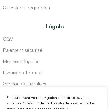
Questions fréquentes
Légale
CGV
Paiement sécurisé
Mentions légales
Livraison et retour
Gestion des cookies
En poursuivant votre navigation sur notre site, vous
acceptez l'utilisation de cookies afin de nous permettre
d'améliorer votre expérience utilisateur.