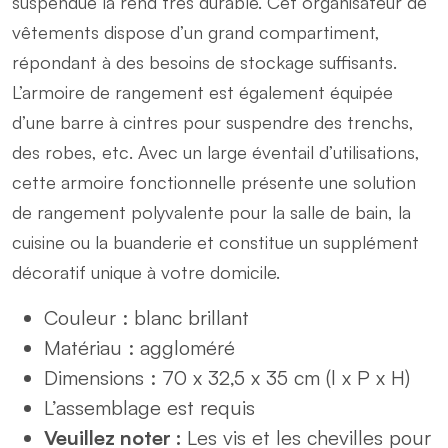
suspendue la rend très durable. Cet organisateur de
vêtements dispose d’un grand compartiment,
répondant à des besoins de stockage suffisants.
L’armoire de rangement est également équipée
d’une barre à cintres pour suspendre des trenchs,
des robes, etc. Avec un large éventail d’utilisations,
cette armoire fonctionnelle présente une solution
de rangement polyvalente pour la salle de bain, la
cuisine ou la buanderie et constitue un supplément
décoratif unique à votre domicile.
Couleur : blanc brillant
Matériau : aggloméré
Dimensions : 70 x 32,5 x 35 cm (l x P x H)
L’assemblage est requis
Veuillez noter :
Les vis et les chevilles pour