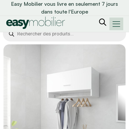
Easy Mobilier vous livre en seulement 7 jours
dans toute l'Europe
Recherche
de
produits