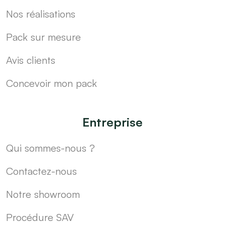
Nos réalisations
Pack sur mesure
Avis clients
Concevoir mon pack
Entreprise
Qui sommes-nous ?
Contactez-nous
Notre showroom
Procédure SAV