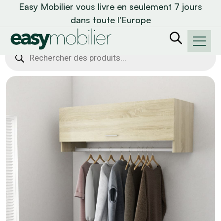
Easy Mobilier vous livre en seulement 7 jours
dans toute l'Europe
Recherche
de
produits