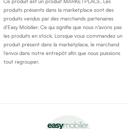
Ce produit est un produit MARKETPLACE. Les
produits présents dans la marketplace sont des
produits vendus par des marchands partenaires
d’Easy Mobilier. Ce qui signifie que nous n’avons pas
les produits en stock. Lorsque vous commandez un
produit présent dans la marketplace, le marchand
l’envoi dans notre entrepôt afin que nous puissions
tout regrouper.