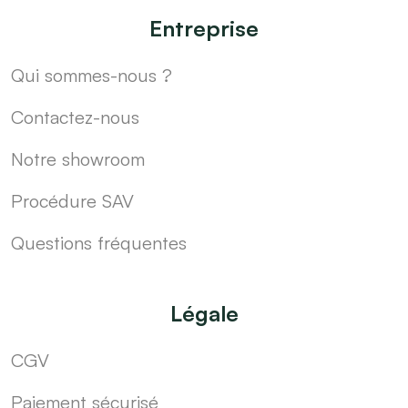
Entreprise
Qui sommes-nous ?
Contactez-nous
Notre showroom
Procédure SAV
Questions fréquentes
Légale
CGV
Paiement sécurisé