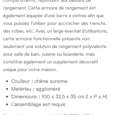
rangement. Cette armoire de rangement est
également équipée d’une barre à cintres afin que
vous puissiez l’utiliser pour accrocher des trenchs,
des robes, etc. Avec un large éventail d’utilisations,
cette armoire fonctionnelle présente non
seulement une solution de rangement polyvalente
pour salle de bain, cuisine ou buanderie, mais
constitue également un supplément décoratif
unique pour votre maison.
Couleur : chêne sonoma
Matériau : aggloméré
Dimensions : 100 x 32,5 x 35 cm (l x P x H)
L’assemblage est requis