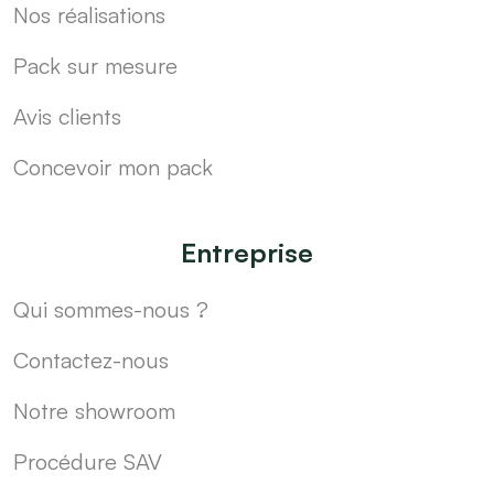
Nos réalisations
Pack sur mesure
Avis clients
Concevoir mon pack
Entreprise
Qui sommes-nous ?
Contactez-nous
Notre showroom
Procédure SAV