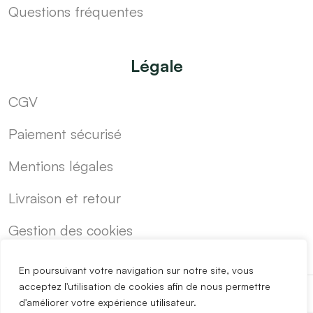
Questions fréquentes
Légale
CGV
Paiement sécurisé
Mentions légales
Livraison et retour
Gestion des cookies
En poursuivant votre navigation sur notre site, vous
acceptez l'utilisation de cookies afin de nous permettre
d'améliorer votre expérience utilisateur.