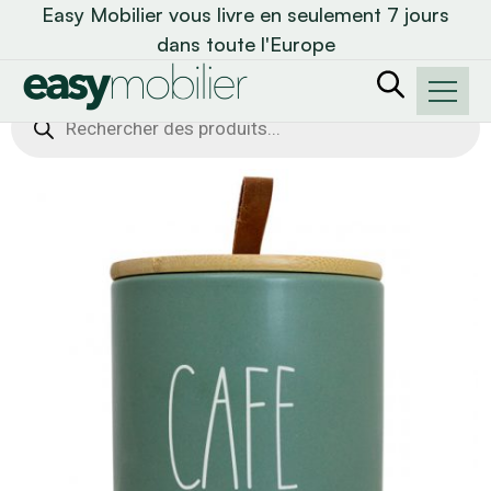
Easy Mobilier vous livre en seulement 7 jours
dans toute l'Europe
Recherche
de
produits