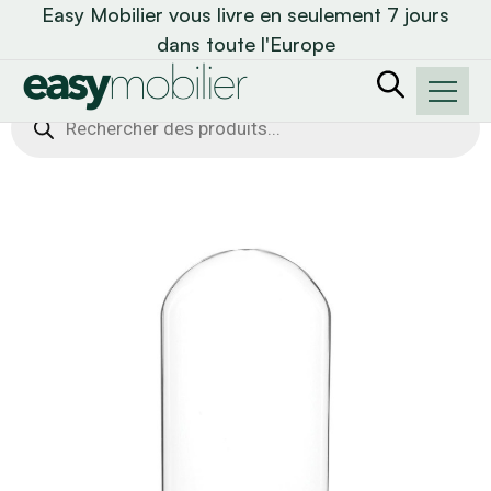
Easy Mobilier vous livre en seulement 7 jours
dans toute l'Europe
Recherche
de
produits