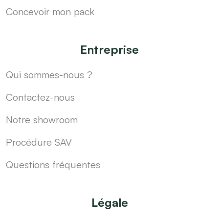
Concevoir mon pack
Entreprise
Qui sommes-nous ?
Contactez-nous
Notre showroom
Procédure SAV
Questions fréquentes
Légale