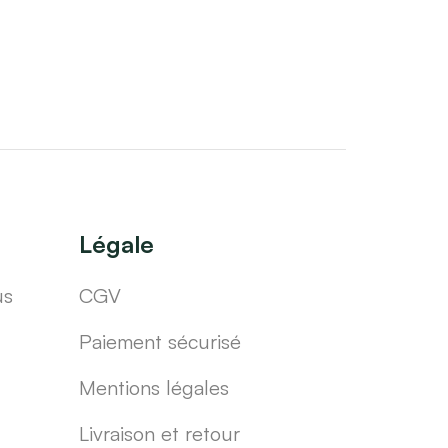
Légale
us
CGV
Paiement sécurisé
Mentions légales
Livraison et retour