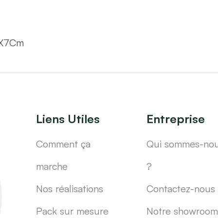
15X7Cm
Liens Utiles
Entreprise
Comment ça
Qui sommes-no
marche
?
Nos réalisations
Contactez-nous
Pack sur mesure
Notre showroom