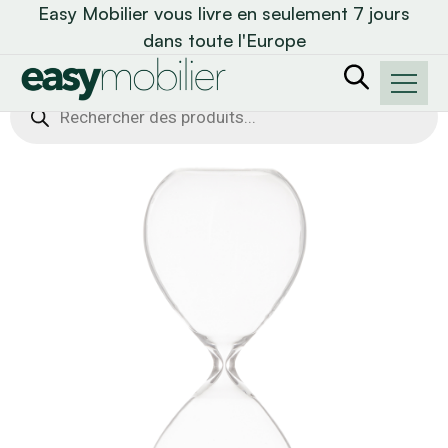
Easy Mobilier vous livre en seulement 7 jours
dans toute l'Europe
Recherche
de
produits