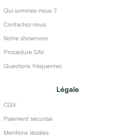
Qui sommes-nous ?
Contactez-nous
Notre showroom
Procédure SAV
Questions fréquentes
Légale
CGV
Paiement sécurisé
Mentions légales