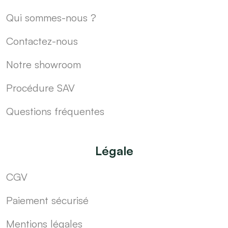
Qui sommes-nous ?
Contactez-nous
Notre showroom
Procédure SAV
Questions fréquentes
Légale
CGV
Paiement sécurisé
Mentions légales