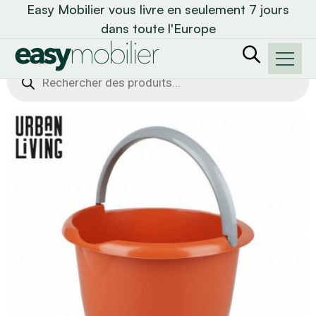
Easy Mobilier vous livre en seulement 7 jours
dans toute l'Europe
Recherche
de
produits