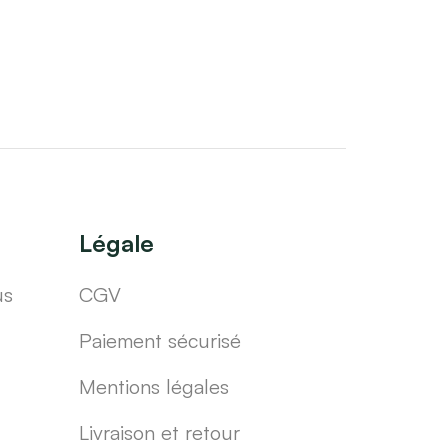
Légale
us
CGV
Paiement sécurisé
Mentions légales
Livraison et retour