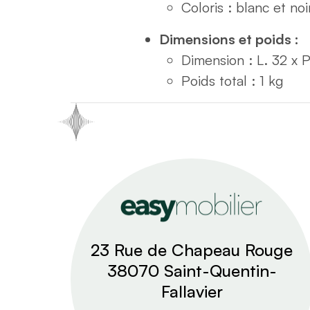
Coloris : blanc et noi
Dimensions et poids :
Dimension : L. 32 x P
Poids total : 1 kg
23 Rue de Chapeau Rouge
38070 Saint-Quentin-
Fallavier