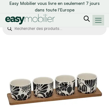
Easy Mobilier vous livre en seulement 7 jours
dans toute l'Europe
Recherche
de
produits