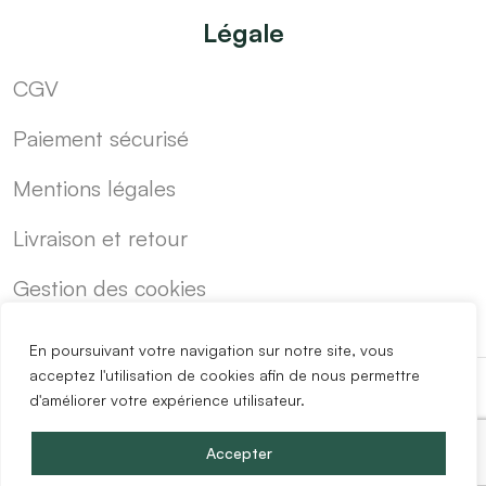
Légale
CGV
Paiement sécurisé
Mentions légales
Livraison et retour
Gestion des cookies
En poursuivant votre navigation sur notre site, vous
acceptez l'utilisation de cookies afin de nous permettre
d'améliorer votre expérience utilisateur.
-
Cuisine sur mesure pas cher
Blog
Accepter
Copyright @2024 Easy Mobilier.