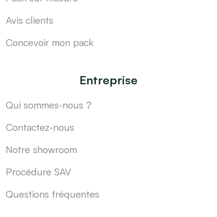
Avis clients
Concevoir mon pack
Entreprise
Qui sommes-nous ?
Contactez-nous
Notre showroom
Procédure SAV
Questions fréquentes