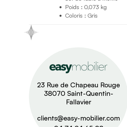
Poids : 0,073 kg
Coloris : Gris
23 Rue de Chapeau Rouge
38070 Saint-Quentin-
Fallavier
clients@easy-mobilier.com