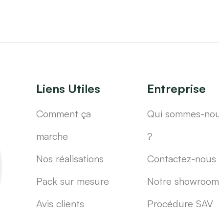
Liens Utiles
Entreprise
Comment ça
Qui sommes-no
marche
?
Nos réalisations
Contactez-nous
Pack sur mesure
Notre showroom
Avis clients
Procédure SAV