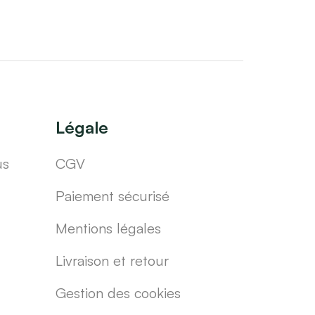
Légale
us
CGV
Paiement sécurisé
Mentions légales
Livraison et retour
Gestion des cookies