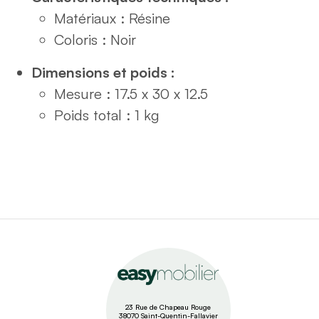
Matériaux : Résine
Coloris : Noir
Dimensions et poids :
Mesure : 17.5 x 30 x 12.5
Poids total : 1 kg
23 Rue de Chapeau Rouge
38070 Saint-Quentin-Fallavier