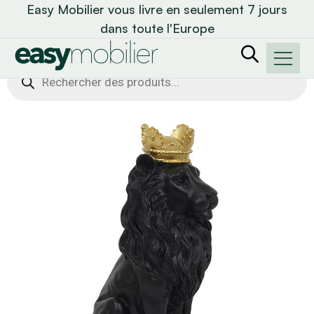
Easy Mobilier vous livre en seulement 7 jours
dans toute l'Europe
Recherche
de
produits