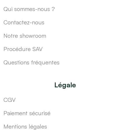
Qui sommes-nous ?
Contactez-nous
Notre showroom
Procédure SAV
Questions fréquentes
Légale
CGV
Paiement sécurisé
Mentions légales