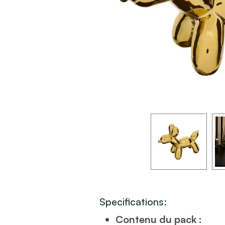
Specifications:
Contenu du pack :