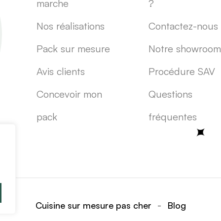
marche
?
Nos réalisations
Contactez-nous
Pack sur mesure
Notre showroom
Avis clients
Procédure SAV
Concevoir mon
Questions
pack
fréquentes
-
Cuisine sur mesure pas cher
Blog