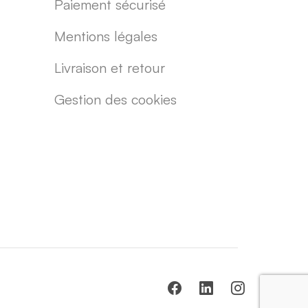
Paiement sécurisé
Mentions légales
Livraison et retour
Gestion des cookies