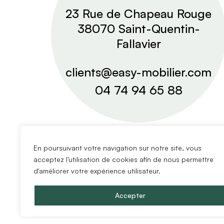
23 Rue de Chapeau Rouge
38070 Saint-Quentin-
Fallavier
clients@easy-mobilier.com
04 74 94 65 88
En poursuivant votre navigation sur notre site, vous
acceptez l'utilisation de cookies afin de nous permettre
d'améliorer votre expérience utilisateur.
Accepter
Copyright @2024 Easy Mobilier.