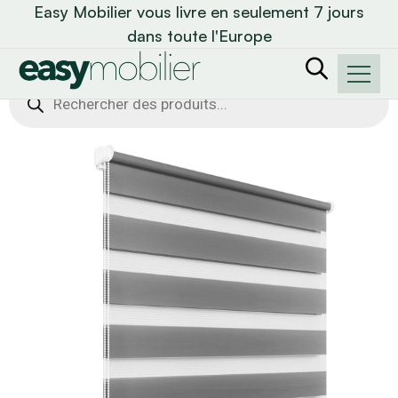
Easy Mobilier vous livre en seulement 7 jours
dans toute l'Europe
Recherche
de
produits