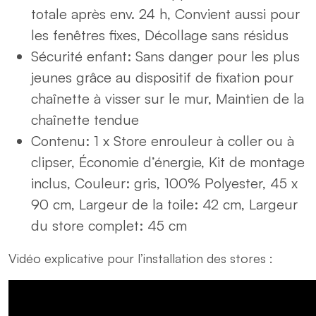
totale après env. 24 h, Convient aussi pour
les fenêtres fixes, Décollage sans résidus
Sécurité enfant: Sans danger pour les plus
jeunes grâce au dispositif de fixation pour
chaînette à visser sur le mur, Maintien de la
chaînette tendue
Contenu: 1 x Store enrouleur à coller ou à
clipser, Économie d’énergie, Kit de montage
inclus, Couleur: gris, 100% Polyester, 45 x
90 cm, Largeur de la toile: 42 cm, Largeur
du store complet: 45 cm
Vidéo explicative pour l’installation des stores :