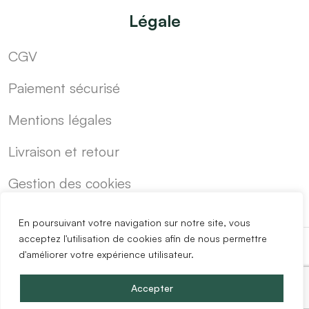
Légale
CGV
Paiement sécurisé
Mentions légales
Livraison et retour
Gestion des cookies
En poursuivant votre navigation sur notre site, vous
acceptez l'utilisation de cookies afin de nous permettre
d'améliorer votre expérience utilisateur.
-
Cuisine sur mesure pas cher
Blog
Accepter
Copyright @2024 Easy Mobilier.