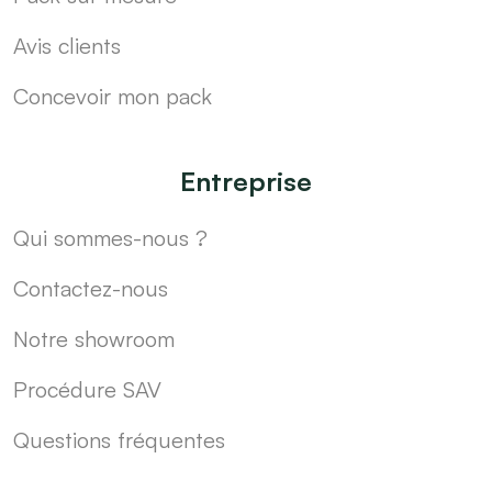
Avis clients
Concevoir mon pack
Entreprise
Qui sommes-nous ?
Contactez-nous
Notre showroom
Procédure SAV
Questions fréquentes