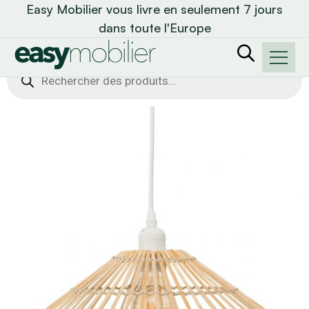
Easy Mobilier vous livre en seulement 7 jours
dans toute l'Europe
Recherche
de
produits