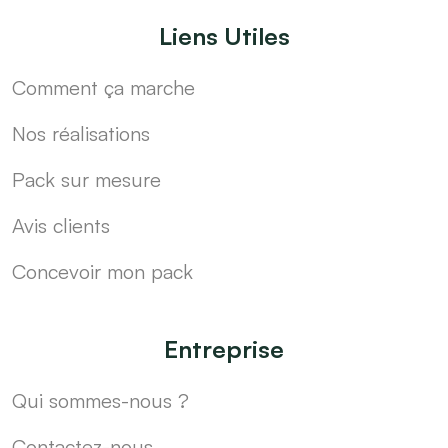
Liens Utiles
Comment ça marche
Nos réalisations
Pack sur mesure
Avis clients
Concevoir mon pack
Entreprise
Qui sommes-nous ?
Contactez-nous