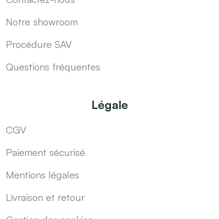
Notre showroom
Procédure SAV
Questions fréquentes
Légale
CGV
Paiement sécurisé
Mentions légales
Livraison et retour