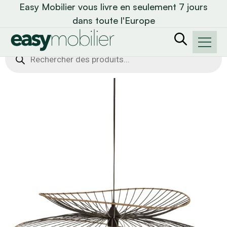
Easy Mobilier vous livre en seulement 7 jours
dans toute l'Europe
Recherche
de
produits