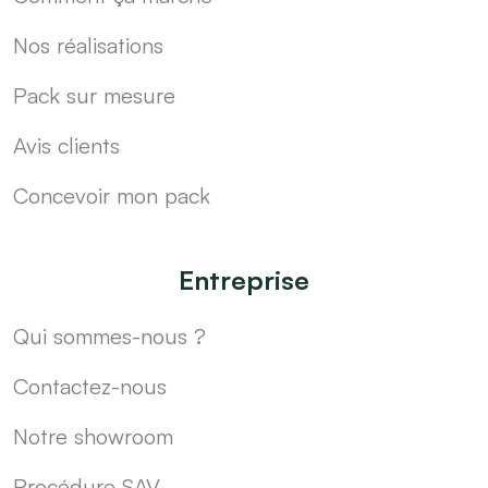
Nos réalisations
Pack sur mesure
Avis clients
Concevoir mon pack
Entreprise
Qui sommes-nous ?
Contactez-nous
Notre showroom
Procédure SAV