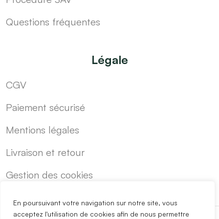
Questions fréquentes
Légale
CGV
Paiement sécurisé
Mentions légales
Livraison et retour
Gestion des cookies
En poursuivant votre navigation sur notre site, vous
acceptez l'utilisation de cookies afin de nous permettre