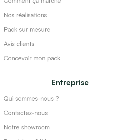
Comment ça marche
Nos réalisations
Pack sur mesure
Avis clients
Concevoir mon pack
Entreprise
Qui sommes-nous ?
Contactez-nous
Notre showroom