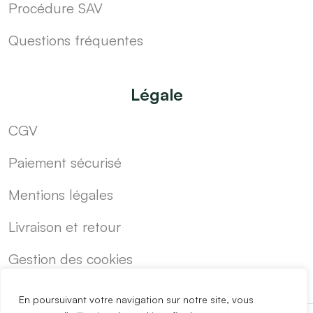
Procédure SAV
Questions fréquentes
Légale
CGV
Paiement sécurisé
Mentions légales
Livraison et retour
Gestion des cookies
En poursuivant votre navigation sur notre site, vous