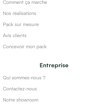
Comment ça marche
Nos réalisations
Pack sur mesure
Avis clients
Concevoir mon pack
Entreprise
Qui sommes-nous ?
Contactez-nous
Notre showroom