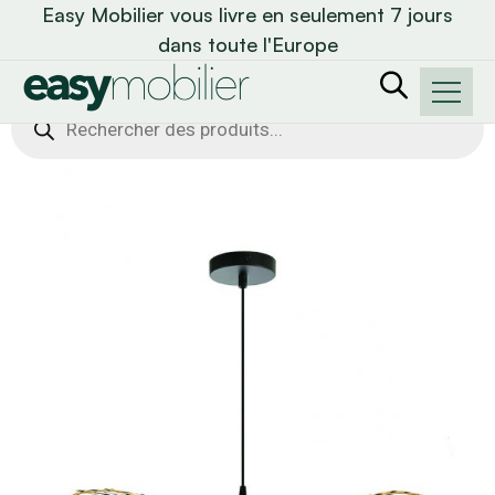
Easy Mobilier vous livre en seulement 7 jours
dans toute l'Europe
Recherche
de
produits