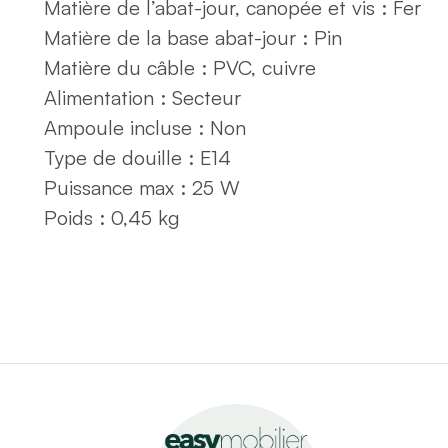
Matière de l’abat-jour, canopée et vis :
Fer
Matière de la base abat-jour :
Pin
Matière du câble :
PVC, cuivre
Alimentation :
Secteur
Ampoule incluse :
Non
Type de douille :
E14
Puissance max :
25 W
Poids :
0,45 kg