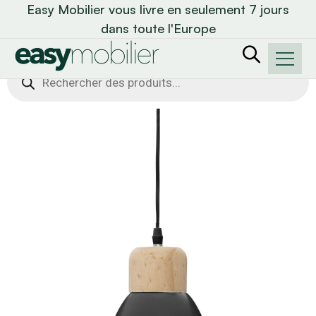
Easy Mobilier vous livre en seulement 7 jours
dans toute l'Europe
Recherche
de
produits