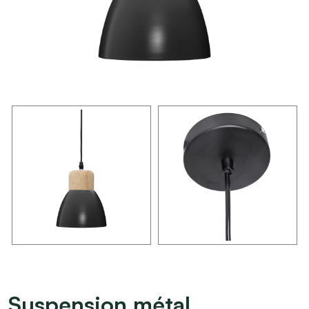
Suspension métal