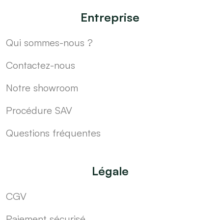
Entreprise
Qui sommes-nous ?
Contactez-nous
Notre showroom
Procédure SAV
Questions fréquentes
Légale
CGV
Paiement sécurisé