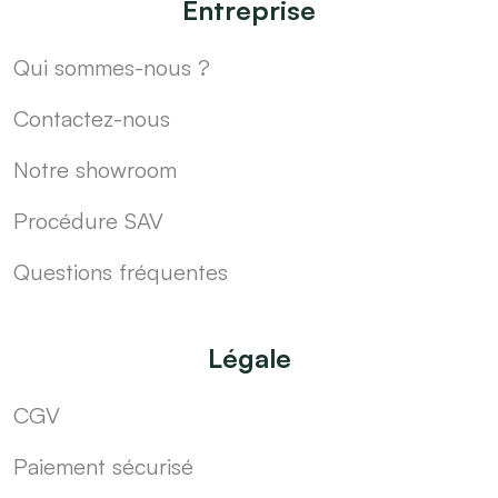
Entreprise
Qui sommes-nous ?
Contactez-nous
Notre showroom
Procédure SAV
Questions fréquentes
Légale
CGV
Paiement sécurisé