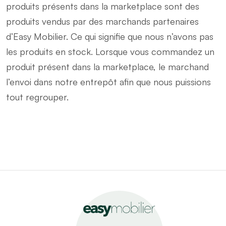
produits présents dans la marketplace sont des
produits vendus par des marchands partenaires
d’Easy Mobilier. Ce qui signifie que nous n’avons pas
les produits en stock. Lorsque vous commandez un
produit présent dans la marketplace, le marchand
l’envoi dans notre entrepôt afin que nous puissions
tout regrouper.