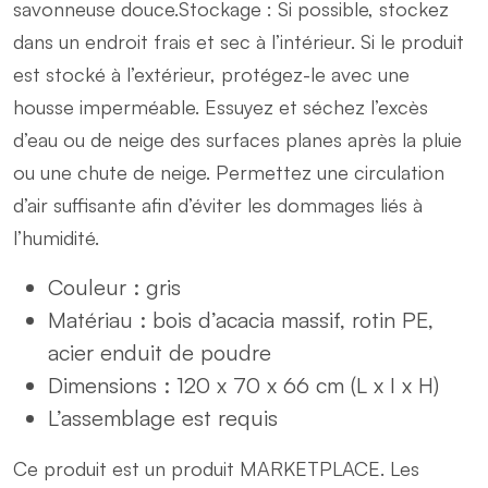
savonneuse douce.Stockage : Si possible, stockez
dans un endroit frais et sec à l’intérieur. Si le produit
est stocké à l’extérieur, protégez-le avec une
housse imperméable. Essuyez et séchez l’excès
d’eau ou de neige des surfaces planes après la pluie
ou une chute de neige. Permettez une circulation
d’air suffisante afin d’éviter les dommages liés à
l’humidité.
Couleur : gris
Matériau : bois d’acacia massif, rotin PE,
acier enduit de poudre
Dimensions : 120 x 70 x 66 cm (L x I x H)
L’assemblage est requis
Ce produit est un produit MARKETPLACE. Les