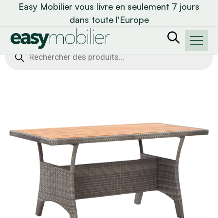
Easy Mobilier vous livre en seulement 7 jours
dans toute l'Europe
Recherche
de
produits