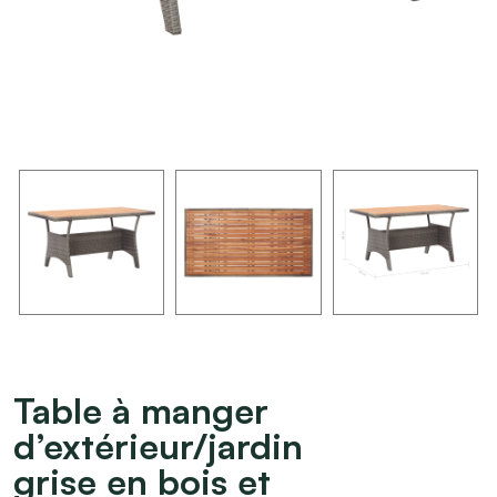
Table à manger
d’extérieur/jardin
grise en bois et