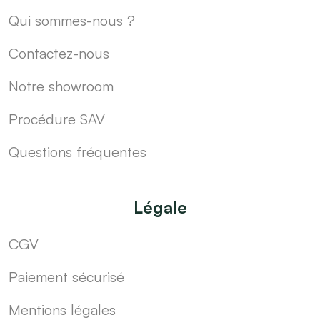
Qui sommes-nous ?
Contactez-nous
Notre showroom
Procédure SAV
Questions fréquentes
Légale
CGV
Paiement sécurisé
Mentions légales