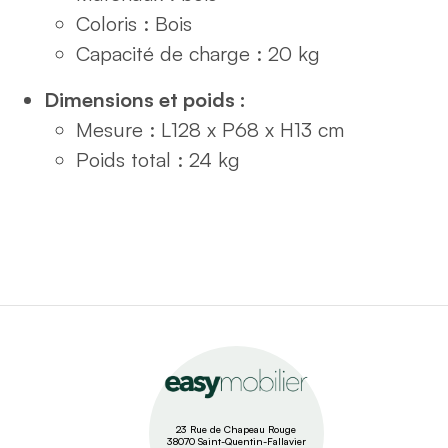
Coloris : Bois
Capacité de charge : 20 kg
Dimensions et poids :
Mesure : L128 x P68 x H13 cm
Poids total : 24 kg
23 Rue de Chapeau Rouge
38070 Saint-Quentin-Fallavier