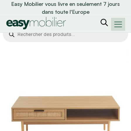
Easy Mobilier vous livre en seulement 7 jours
dans toute l'Europe
Recherche
de
produits