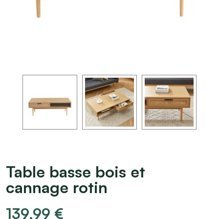
Table basse bois et
cannage rotin
139,99
€