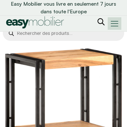
Easy Mobilier vous livre en seulement 7 jours
dans toute l'Europe
Recherche
de
produits