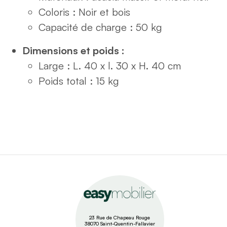
Coloris : Noir et bois
Capacité de charge : 50 kg
Dimensions et poids :
Large : L. 40 x l. 30 x H. 40 cm
Poids total : 15 kg
23 Rue de Chapeau Rouge
38070 Saint-Quentin-Fallavier