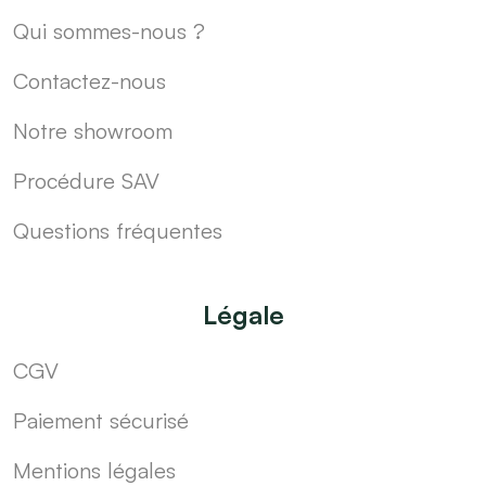
Qui sommes-nous ?
Contactez-nous
Notre showroom
Procédure SAV
Questions fréquentes
Légale
CGV
Paiement sécurisé
Mentions légales