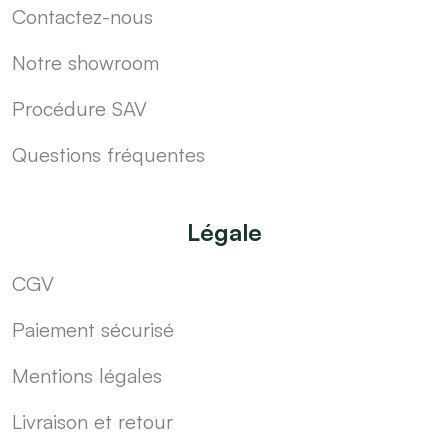
Contactez-nous
Notre showroom
Procédure SAV
Questions fréquentes
Légale
CGV
Paiement sécurisé
Mentions légales
Livraison et retour