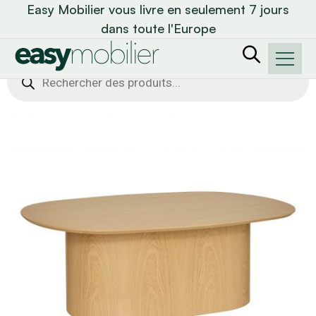
Easy Mobilier vous livre en seulement 7 jours
dans toute l'Europe
Recherche
de
produits