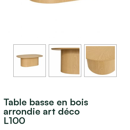
Table basse en bois
arrondie art déco
L100