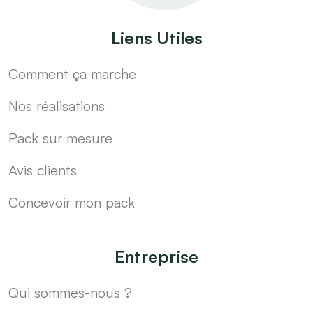
Liens Utiles
Comment ça marche
Nos réalisations
Pack sur mesure
Avis clients
Concevoir mon pack
Entreprise
Qui sommes-nous ?