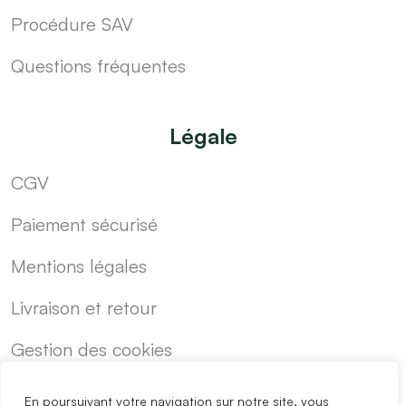
Procédure SAV
Questions fréquentes
Légale
CGV
Paiement sécurisé
Mentions légales
Livraison et retour
Gestion des cookies
En poursuivant votre navigation sur notre site, vous