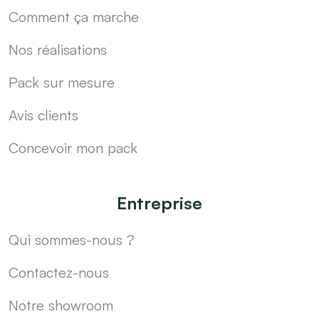
Comment ça marche
Nos réalisations
Pack sur mesure
Avis clients
Concevoir mon pack
Entreprise
Qui sommes-nous ?
Contactez-nous
Notre showroom