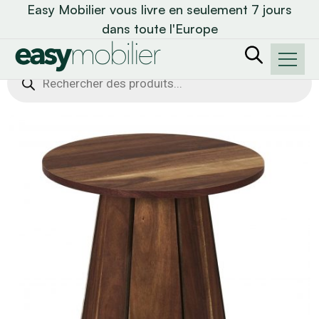
Easy Mobilier vous livre en seulement 7 jours
dans toute l'Europe
Recherche
de
produits