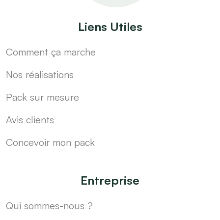
Liens Utiles
Comment ça marche
Nos réalisations
Pack sur mesure
Avis clients
Concevoir mon pack
Entreprise
Qui sommes-nous ?