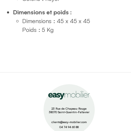
Dimensions et poids :
Dimensions : 45 x 45 x 45
Poids : 5
Kg
23 Rue de Chapeau Rouge
38070 Saint-Quentin-Fallavier
clients@easy-mobilier.com
04 74 94 65 88