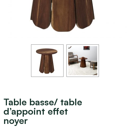
Table basse/ table
d’appoint effet
noyer