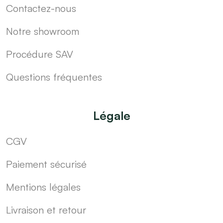
Contactez-nous
Notre showroom
Procédure SAV
Questions fréquentes
Légale
CGV
Paiement sécurisé
Mentions légales
Livraison et retour