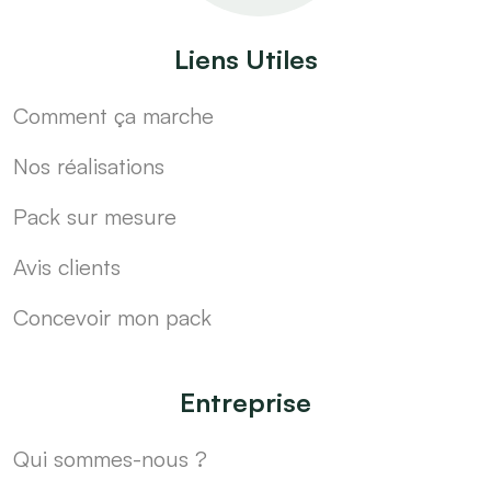
Liens Utiles
Comment ça marche
Nos réalisations
Pack sur mesure
Avis clients
Concevoir mon pack
Entreprise
Qui sommes-nous ?