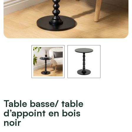
Table basse/ table
d’appoint en bois
noir