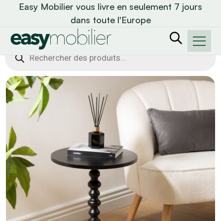
Easy Mobilier vous livre en seulement 7 jours
dans toute l'Europe
Recherche
de
produits