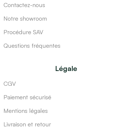
Contactez-nous
Notre showroom
Procédure SAV
Questions fréquentes
Légale
CGV
Paiement sécurisé
Mentions légales
Livraison et retour