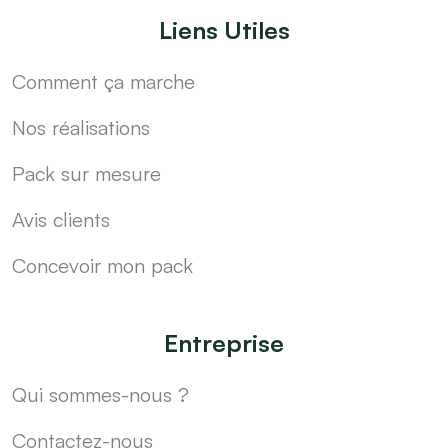
Liens Utiles
Comment ça marche
Nos réalisations
Pack sur mesure
Avis clients
Concevoir mon pack
Entreprise
Qui sommes-nous ?
Contactez-nous