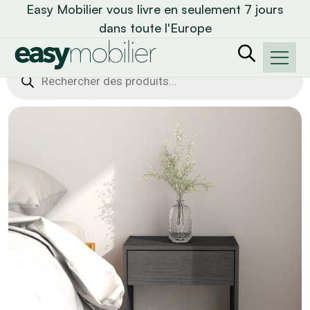
Easy Mobilier vous livre en seulement 7 jours
dans toute l'Europe
Recherche
de
produits