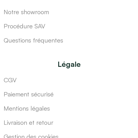
Notre showroom
Procédure SAV
Questions fréquentes
Légale
CGV
Paiement sécurisé
Mentions légales
Livraison et retour
Gestion des cookies