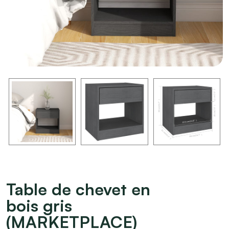
Table de chevet en
bois gris
(MARKETPLACE)