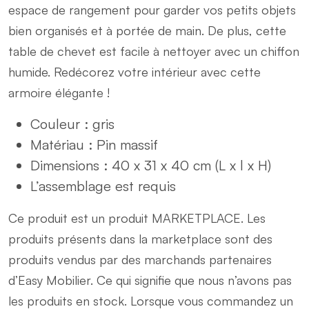
espace de rangement pour garder vos petits objets
bien organisés et à portée de main. De plus, cette
table de chevet est facile à nettoyer avec un chiffon
humide. Redécorez votre intérieur avec cette
armoire élégante !
Couleur : gris
Matériau : Pin massif
Dimensions : 40 x 31 x 40 cm (L x l x H)
L’assemblage est requis
Ce produit est un produit MARKETPLACE. Les
produits présents dans la marketplace sont des
produits vendus par des marchands partenaires
d’Easy Mobilier. Ce qui signifie que nous n’avons pas
les produits en stock. Lorsque vous commandez un