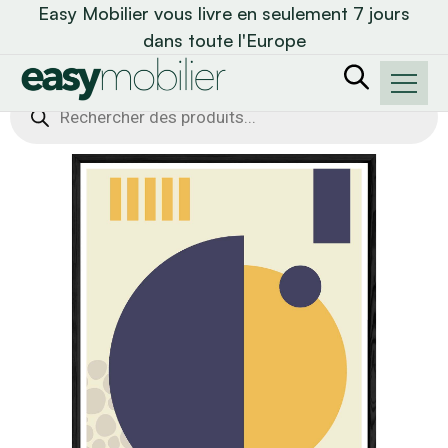
Easy Mobilier vous livre en seulement 7 jours
dans toute l'Europe
Recherche
de
produits