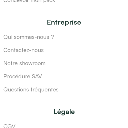
Entreprise
Qui sommes-nous ?
Contactez-nous
Notre showroom
Procédure SAV
Questions fréquentes
Légale
CGV