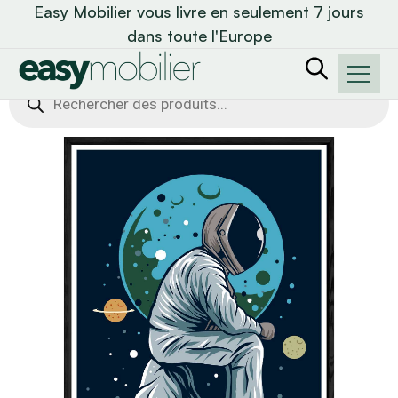
Easy Mobilier vous livre en seulement 7 jours
dans toute l'Europe
Recherche
de
produits