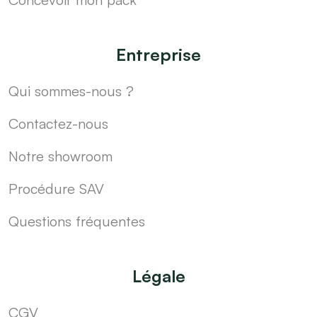
Entreprise
Qui sommes-nous ?
Contactez-nous
Notre showroom
Procédure SAV
Questions fréquentes
Légale
CGV