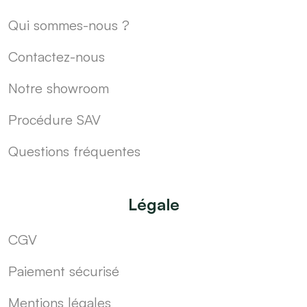
Qui sommes-nous ?
Contactez-nous
Notre showroom
Procédure SAV
Questions fréquentes
Légale
CGV
Paiement sécurisé
Mentions légales