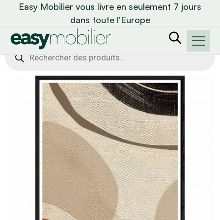
Easy Mobilier vous livre en seulement 7 jours
dans toute l'Europe
Recherche
de
produits