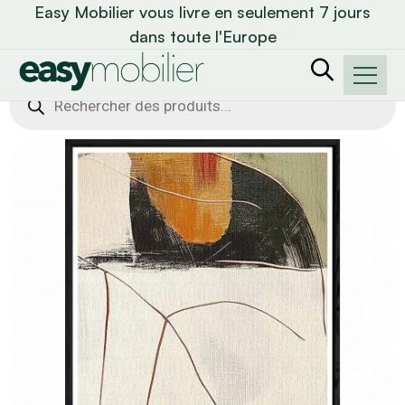
Easy Mobilier vous livre en seulement 7 jours
dans toute l'Europe
Recherche
de
produits