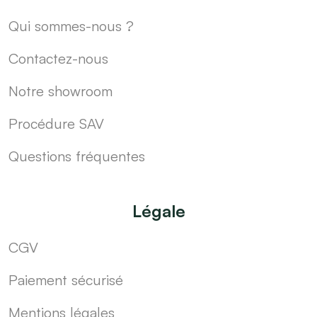
Qui sommes-nous ?
Contactez-nous
Notre showroom
Procédure SAV
Questions fréquentes
Légale
CGV
Paiement sécurisé
Mentions légales