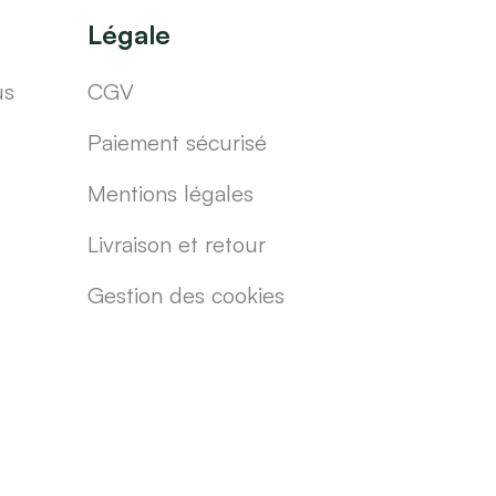
Légale
us
CGV
Paiement sécurisé
Mentions légales
Livraison et retour
Gestion des cookies