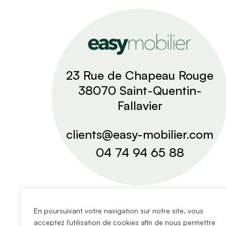
23 Rue de Chapeau Rouge
38070 Saint-Quentin-
Fallavier
clients@easy-mobilier.com
04 74 94 65 88
En poursuivant votre navigation sur notre site, vous
acceptez l'utilisation de cookies afin de nous permettre