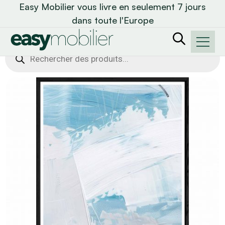
Easy Mobilier vous livre en seulement 7 jours
dans toute l'Europe
Recherche
de
produits