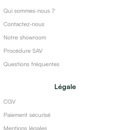
Qui sommes-nous ?
Contactez-nous
Notre showroom
Procédure SAV
Questions fréquentes
Légale
CGV
Paiement sécurisé
Mentions légales