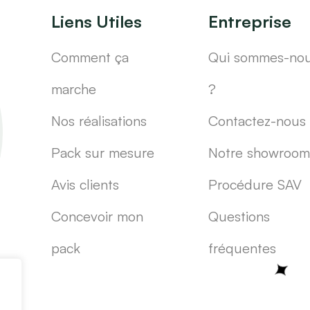
Liens Utiles
Entreprise
Comment ça
Qui sommes-no
marche
?
Nos réalisations
Contactez-nous
Pack sur mesure
Notre showroom
Avis clients
Procédure SAV
Concevoir mon
Questions
pack
fréquentes