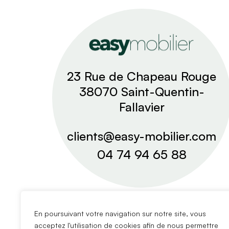
23 Rue de Chapeau Rouge
38070 Saint-Quentin-
Fallavier
clients@easy-mobilier.com
04 74 94 65 88
En poursuivant votre navigation sur notre site, vous
acceptez l'utilisation de cookies afin de nous permettre