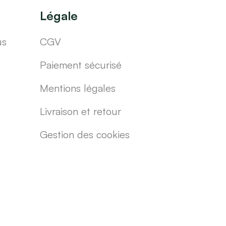
Légale
us
CGV
Paiement sécurisé
Mentions légales
Livraison et retour
Gestion des cookies