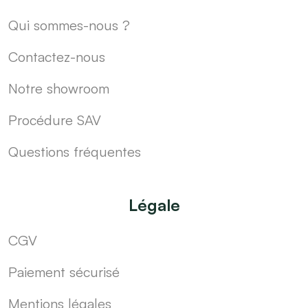
Qui sommes-nous ?
Contactez-nous
Notre showroom
Procédure SAV
Questions fréquentes
Légale
CGV
Paiement sécurisé
Mentions légales