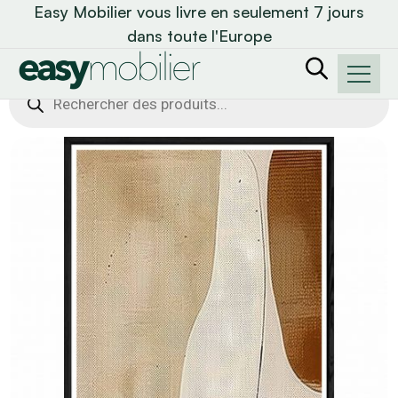
Easy Mobilier vous livre en seulement 7 jours
dans toute l'Europe
Recherche
de
produits